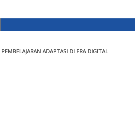
 PEMBELAJARAN ADAPTASI DI ERA DIGITAL