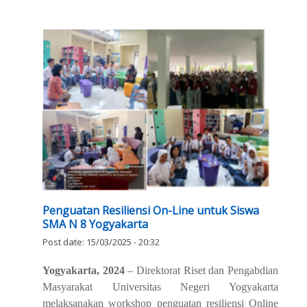
Penguatan Resiliensi On-Line untuk Siswa
SMA N 8 Yogyakarta
Post date:
15/03/2025 - 20:32
Yogyakarta, 2024
– Direktorat Riset dan Pengabdian
Masyarakat Universitas Negeri Yogyakarta
melaksanakan workshop penguatan resiliensi
Online