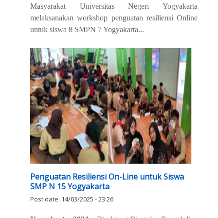
Masyarakat Universitas Negeri Yogyakarta
melaksanakan workshop penguatan resiliensi
Online
untuk siswa 8 SMPN 7 Yogyakarta...
Penguatan Resiliensi On-Line untuk Siswa
SMP N 15 Yogyakarta
Post date:
14/03/2025 - 23:26