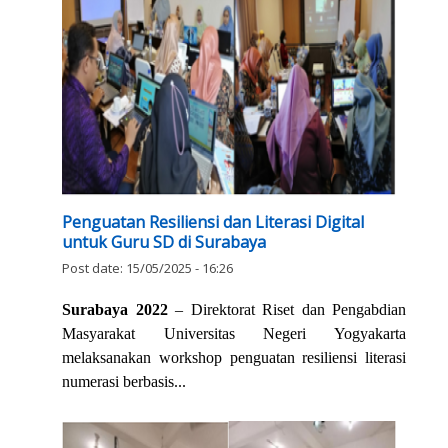
Penguatan Resiliensi dan Literasi Digital
untuk Guru SD di Surabaya
Post date:
15/05/2025 - 16:26
Surabaya 2022
– Direktorat Riset dan Pengabdian
Masyarakat Universitas Negeri Yogyakarta
melaksanakan workshop penguatan resiliensi literasi
numerasi berbasis...