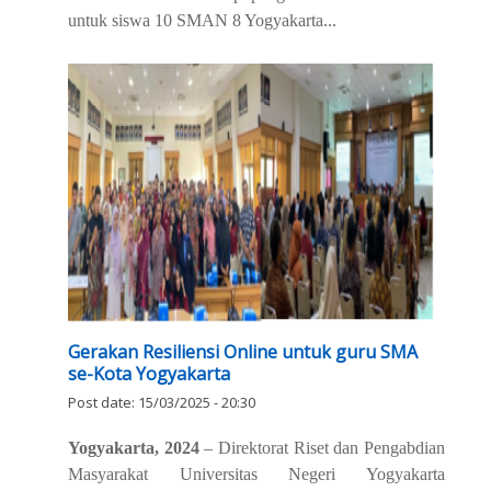
untuk siswa 10 SMAN 8 Yogyakarta...
Gerakan Resiliensi Online untuk guru SMA
se-Kota Yogyakarta
Post date:
15/03/2025 - 20:30
Yogyakarta, 2024
– Direktorat Riset dan Pengabdian
Masyarakat Universitas Negeri Yogyakarta