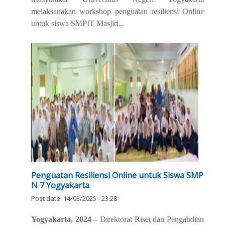
melaksanakan workshop penguatan resiliensi
Online
untuk siswa SMPIT Masjid...
Penguatan Resiliensi Online untuk Siswa SMP
N 7 Yogyakarta
Post date:
14/03/2025 - 23:28
Yogyakarta, 2024
– Direktorat Riset dan Pengabdian