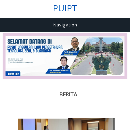
PUIPT
Navigation
BERITA