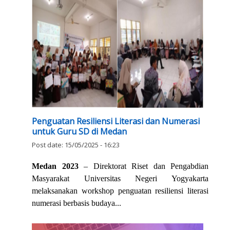
Penguatan Resiliensi Literasi dan Numerasi
untuk Guru SD di Medan
Post date:
15/05/2025 - 16:23
Medan 2023
– Direktorat Riset dan Pengabdian
Masyarakat Universitas Negeri Yogyakarta
melaksanakan workshop penguatan resiliensi literasi
numerasi berbasis budaya...